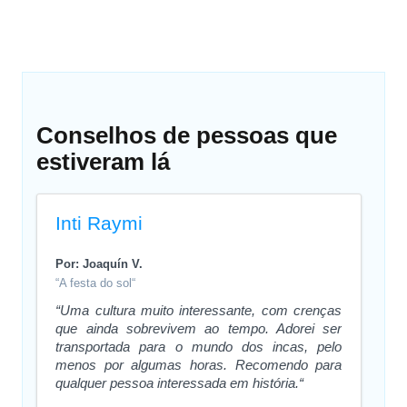
Conselhos de pessoas que
estiveram lá
Inti Raymi
Por: Joaquín V.
“A festa do sol“
“Uma cultura muito interessante, com crenças
que ainda sobrevivem ao tempo. Adorei ser
transportada para o mundo dos incas, pelo
menos por algumas horas. Recomendo para
qualquer pessoa interessada em história.“