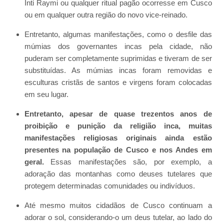
Inti Raymi ou qualquer ritual pagão ocorresse em Cusco
ou em qualquer outra região do novo vice-reinado.
Entretanto, algumas manifestações, como o desfile das
múmias dos governantes incas pela cidade, não
puderam ser completamente suprimidas e tiveram de ser
substituídas. As múmias incas foram removidas e
esculturas cristãs de santos e virgens foram colocadas
em seu lugar.
Entretanto, apesar de quase trezentos anos de
proibição e punição da religião inca, muitas
manifestações religiosas originais ainda estão
presentes na população de Cusco e nos Andes em
geral.
Essas manifestações são, por exemplo, a
adoração das montanhas como deuses tutelares que
protegem determinadas comunidades ou indivíduos.
Até mesmo muitos cidadãos de Cusco continuam a
adorar o sol, considerando-o um deus tutelar, ao lado do