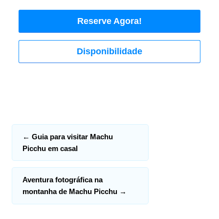
Reserve Agora!
Disponibilidade
←
Guia para visitar Machu
Picchu em casal
Aventura fotográfica na
montanha de Machu Picchu
→