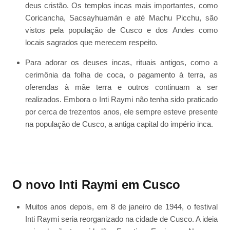
deus cristão. Os templos incas mais importantes, como
Coricancha, Sacsayhuamán e até Machu Picchu, são
vistos pela população de Cusco e dos Andes como
locais sagrados que merecem respeito.
Para adorar os deuses incas, rituais antigos, como a
cerimônia da folha de coca, o pagamento à terra, as
oferendas à mãe terra e outros continuam a ser
realizados. Embora o Inti Raymi não tenha sido praticado
por cerca de trezentos anos, ele sempre esteve presente
na população de Cusco, a antiga capital do império inca.
O novo Inti Raymi em Cusco
Muitos anos depois, em 8 de janeiro de 1944, o festival
Inti Raymi seria reorganizado na cidade de Cusco. A ideia