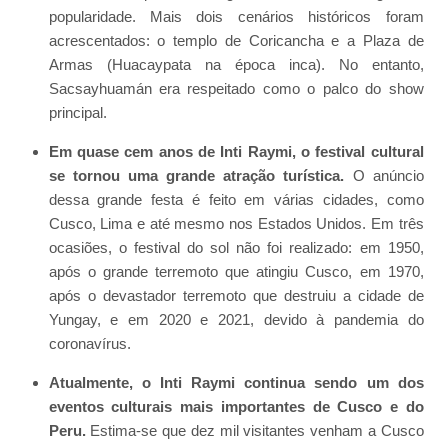
popularidade. Mais dois cenários históricos foram
acrescentados: o templo de Coricancha e a Plaza de
Armas (Huacaypata na época inca). No entanto,
Sacsayhuamán era respeitado como o palco do show
principal.
Em quase cem anos de Inti Raymi, o festival cultural
se tornou uma grande atração turística.
O anúncio
dessa grande festa é feito em várias cidades, como
Cusco, Lima e até mesmo nos Estados Unidos. Em três
ocasiões, o festival do sol não foi realizado: em 1950,
após o grande terremoto que atingiu Cusco, em 1970,
após o devastador terremoto que destruiu a cidade de
Yungay, e em 2020 e 2021, devido à pandemia do
coronavírus.
Atualmente, o Inti Raymi continua sendo um dos
eventos culturais mais importantes de Cusco e do
Peru.
Estima-se que dez mil visitantes venham a Cusco