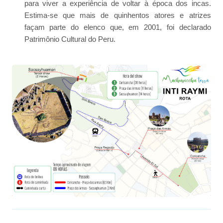
para viver a experiência de voltar à época dos incas.
Estima-se que mais de quinhentos atores e atrizes
façam parte do elenco que, em 2001, foi declarado
Patrimônio Cultural do Peru.