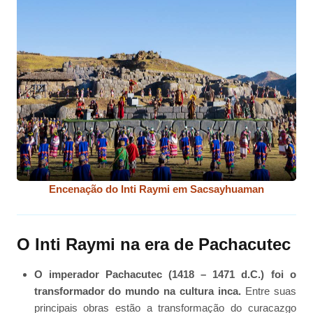
Encenação do Inti Raymi em Sacsayhuaman
O Inti Raymi na era de Pachacutec
O imperador Pachacutec (1418 – 1471 d.C.) foi o
transformador do mundo na cultura inca.
Entre suas
principais obras estão a transformação do curacazgo