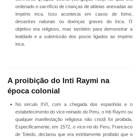
ordenado o sacrifício de crianças de aldeias anexadas ao
império inca. Isso acontecia em casos de fome,
desastres naturais ou doenças graves do Inca. O
objetivo era religioso, mas também para demonstrar a
lealdade e a submissão dos povos ligados ao império
inca.
A proibição do Inti Raymi na
época colonial
No século XVI, com a chegada dos espanhóis e o
estabelecimento do vice-reinado do Peru, o Inti Raymi ou
qualquer manifestação religiosa não cristã foi proibida.
Especificamente, em 1572, o vice-rei do Peru, Francisco
de Toledo, declarou que era estritamente proibido que o