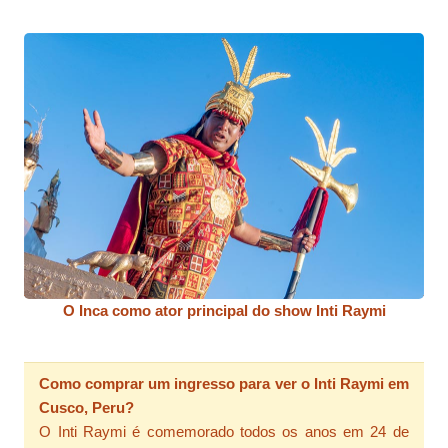
O Inca como ator principal do show Inti Raymi
Como comprar um ingresso para ver o Inti Raymi em
Cusco, Peru?
O Inti Raymi é comemorado todos os anos em 24 de