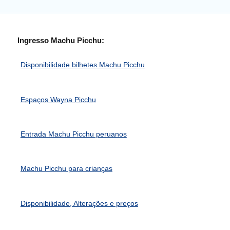
Ingresso Machu Picchu:
Disponibilidade bilhetes Machu Picchu
Espaços Wayna Picchu
Entrada Machu Picchu peruanos
Machu Picchu para crianças
Disponibilidade, Alterações e preços