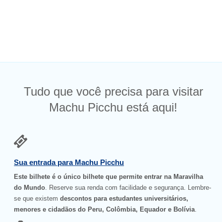
Tudo que você precisa para visitar
Machu Picchu está aqui!
Sua entrada para Machu Picchu
Este bilhete é o único bilhete que permite entrar na Maravilha
do Mundo
. Reserve sua renda com facilidade e segurança. Lembre-
se que existem
descontos para estudantes universitários,
menores e cidadãos do Peru, Colômbia, Equador e Bolívia
.