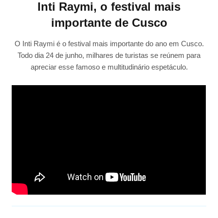
Inti Raymi, o festival mais
importante de Cusco
O Inti Raymi é o festival mais importante do ano em Cusco.
Todo dia 24 de junho, milhares de turistas se reúnem para
apreciar esse famoso e multitudinário espetáculo.