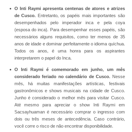
O Inti Raymi apresenta centenas de atores e atrizes
de Cusco.
Entretanto, os papéis mais importantes são
desempenhados pelo imperador inca e pela coya
(esposa do inca). Para desempenhar esses papéis, são
necessários alguns requisitos, como ter menos de 35
anos de idade e dominar perfeitamente o idioma quíchua.
Todos os anos, é uma honra para os aspirantes
interpretarem o papel do Inca.
O Inti Raymi é comemorado em junho, um mês
considerado feriado no calendário de Cusco.
Nesse
mês, há muitas manifestações artísticas, festivais
gastronômicos e shows musicais na cidade de Cusco.
Junho é considerado o melhor mês para visitar Cusco.
Até mesmo para apreciar o show Inti Raymi em
Sacsayhuaman é necessário comprar o ingresso com
dois ou três meses de antecedência. Caso contrário,
você corre o risco de não encontrar disponibilidade.