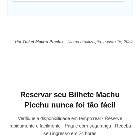
Por
Ticket Machu Picchu
– Ultima atualização, agosto 15, 2024
Reservar seu Bilhete Machu
Picchu nunca foi tão fácil
Verifique a disponibilidade em tempo real - Reserve
rapidamente e facilmente - Pague com segurança - Receba
seu ingresso em 24 horas