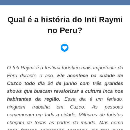
Qual é a história do Inti Raymi
no Peru?
O Inti Raymi é o festival turístico mais importante do
Peru durante o ano.
Ele acontece na cidade de
Cuzco todo dia 24 de junho com três grandes
shows que buscam revalorizar a cultura inca nos
habitantes da região.
Esse dia é um feriado,
ninguém trabalha em Cuzco. As pessoas
comemoram em toda a cidade. Milhares de turistas
chegam de todas as partes do mundo. Mas como