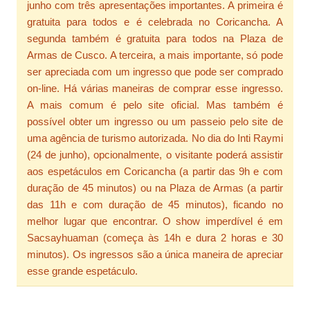
junho com três apresentações importantes. A primeira é
gratuita para todos e é celebrada no Coricancha. A
segunda também é gratuita para todos na Plaza de
Armas de Cusco. A terceira, a mais importante, só pode
ser apreciada com um ingresso que pode ser comprado
on-line. Há várias maneiras de comprar esse ingresso.
A mais comum é pelo site oficial. Mas também é
possível obter um ingresso ou um passeio pelo site de
uma agência de turismo autorizada. No dia do Inti Raymi
(24 de junho), opcionalmente, o visitante poderá assistir
aos espetáculos em Coricancha (a partir das 9h e com
duração de 45 minutos) ou na Plaza de Armas (a partir
das 11h e com duração de 45 minutos), ficando no
melhor lugar que encontrar. O show imperdível é em
Sacsayhuaman (começa às 14h e dura 2 horas e 30
minutos). Os ingressos são a única maneira de apreciar
esse grande espetáculo.