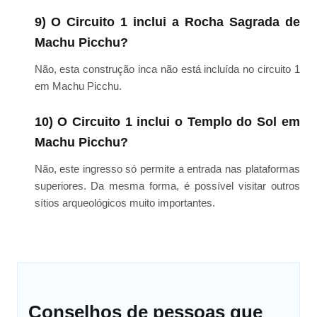
9) O Circuito 1 inclui a Rocha Sagrada de
Machu Picchu?
Não, esta construção inca não está incluída no circuito 1
em Machu Picchu.
10) O Circuito 1 inclui o Templo do Sol em
Machu Picchu?
Não, este ingresso só permite a entrada nas plataformas
superiores. Da mesma forma, é possível visitar outros
sítios arqueológicos muito importantes.
Conselhos de pessoas que