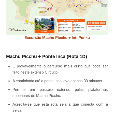
Excursão Machu Picchu + Inti Punku
Machu Picchu + Ponte Inca (Rota 1D)
É provavelmente o percurso mais curto que pode ser
feito neste extenso Circuito.
A caminhada até a ponte Inca leva apenas 30 minutos.
Permite um passeio extenso pelas plataformas
superiores de Machu Picchu.
Acredita-se que esta rota seja a que conecta com a
selva.