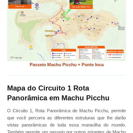
Passeio Machu Picchu + Ponte Inca
Mapa do Circuito 1 Rota
Panorâmica em Machu Picchu
O Circuito 1, Rota Panorâmica de Machu Picchu, permite
que você percorra as diferentes estruturas que lhe darão
vistas panorâmicas de toda essa maravilha do mundo.
Também permite um passeio por outros mirantes de Machu