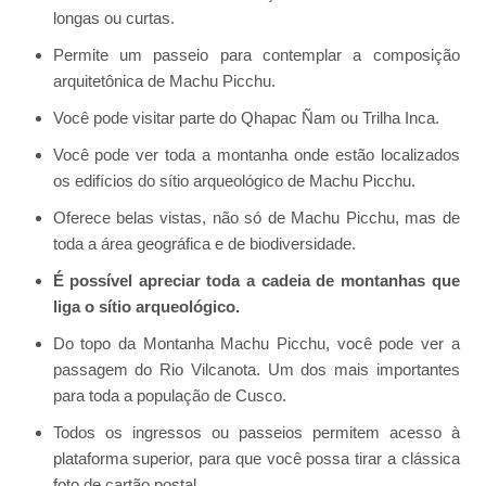
longas ou curtas.
Permite um passeio para contemplar a composição
arquitetônica de Machu Picchu.
Você pode visitar parte do Qhapac Ñam ou Trilha Inca.
Você pode ver toda a montanha onde estão localizados
os edifícios do sítio arqueológico de Machu Picchu.
Oferece belas vistas, não só de Machu Picchu, mas de
toda a área geográfica e de biodiversidade.
É possível apreciar toda a cadeia de montanhas que
liga o sítio arqueológico.
Do topo da Montanha Machu Picchu, você pode ver a
passagem do Rio Vilcanota. Um dos mais importantes
para toda a população de Cusco.
Todos os ingressos ou passeios permitem acesso à
plataforma superior, para que você possa tirar a clássica
foto de cartão postal.