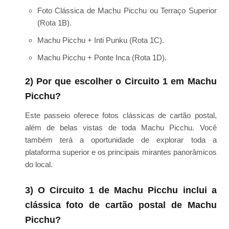
Foto Clássica de Machu Picchu ou Terraço Superior
(Rota 1B).
Machu Picchu + Inti Punku (Rota 1C).
Machu Picchu + Ponte Inca (Rota 1D).
2) Por que escolher o Circuito 1 em Machu
Picchu?
Este passeio oferece fotos clássicas de cartão postal,
além de belas vistas de toda Machu Picchu. Você
também terá a oportunidade de explorar toda a
plataforma superior e os principais mirantes panorâmicos
do local.
3) O Circuito 1 de Machu Picchu inclui a
clássica foto de cartão postal de Machu
Picchu?