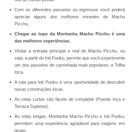
Com os diferentes passeios ou ingressos você poderá
apreciar alguns dos melhores mirantes de Machu
Picchu.
Chegar ao topo da Montanha Machu Picchu é uma
das melhores experiências.
Visitar a entrada principal e real de Machu Picchu, ou
seja, a partir do Inti Punku, permite que você experimente
um dos passeios de caminhada mais populares: a Trilha
Inca.
A rota para Inti Punku é uma oportunidade de descobrir
novas construções incas.
As rotas curtas são fáceis de completar (Puente Inca e
Terraza Superior).
As rotas longas, Montanha Machu Picchu e Inti Punku,
permitem uma experiência agradável para viagens em
grupo.