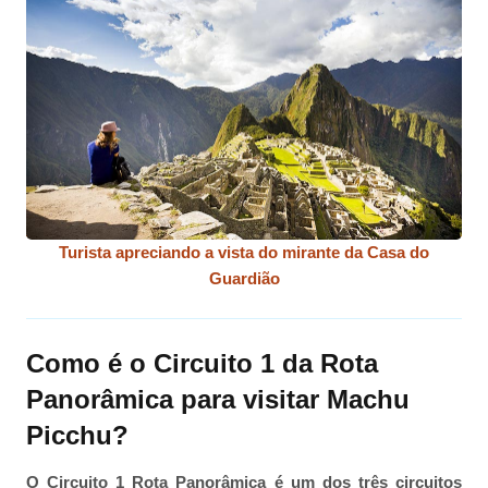
Turista apreciando a vista do mirante da Casa do
Guardião
Como é o Circuito 1 da Rota
Panorâmica para visitar Machu
Picchu?
O Circuito 1 Rota Panorâmica é um dos três circuitos