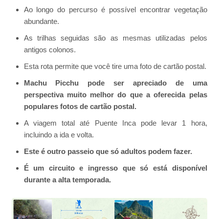
Ao longo do percurso é possível encontrar vegetação
abundante.
As trilhas seguidas são as mesmas utilizadas pelos
antigos colonos.
Esta rota permite que você tire uma foto de cartão postal.
Machu Picchu pode ser apreciado de uma
perspectiva muito melhor do que a oferecida pelas
populares fotos de cartão postal.
A viagem total até Puente Inca pode levar 1 hora,
incluindo a ida e volta.
Este é outro passeio que só adultos podem fazer.
É um circuito e ingresso que só está disponível
durante a alta temporada.