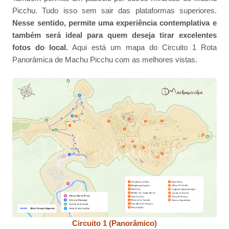
Picchu. Tudo isso sem sair das plataformas superiores.
Nesse sentido, permite uma experiência contemplativa e
também será ideal para quem deseja tirar excelentes
fotos do local.
Aqui está um mapa do Circuito 1 Rota
Panorâmica de Machu Picchu com as melhores vistas.
Circuito 1 (Panorâmico)