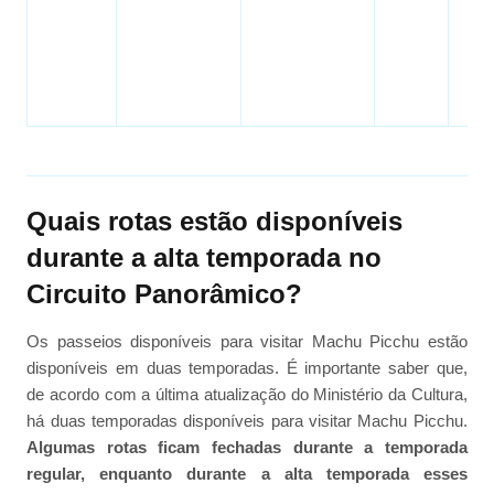
Quais rotas estão disponíveis
durante a alta temporada no
Circuito Panorâmico?
Os passeios disponíveis para visitar Machu Picchu estão
disponíveis em duas temporadas. É importante saber que,
de acordo com a última atualização do Ministério da Cultura,
há duas temporadas disponíveis para visitar Machu Picchu.
Algumas rotas ficam fechadas durante a temporada
regular, enquanto durante a alta temporada esses