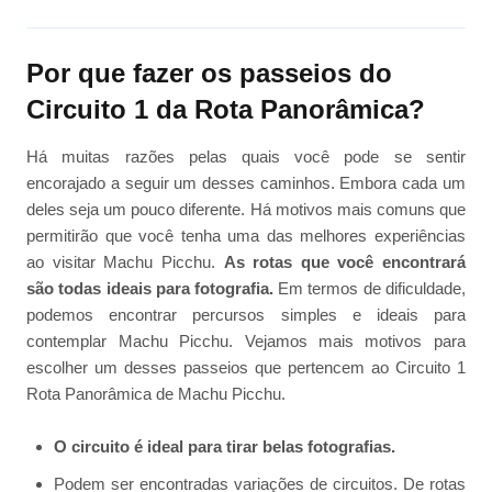
Por que fazer os passeios do
Circuito 1 da Rota Panorâmica?
Há muitas razões pelas quais você pode se sentir
encorajado a seguir um desses caminhos. Embora cada um
deles seja um pouco diferente. Há motivos mais comuns que
permitirão que você tenha uma das melhores experiências
ao visitar Machu Picchu.
As rotas que você encontrará
são todas ideais para fotografia.
Em termos de dificuldade,
podemos encontrar percursos simples e ideais para
contemplar Machu Picchu. Vejamos mais motivos para
escolher um desses passeios que pertencem ao Circuito 1
Rota Panorâmica de Machu Picchu.
O circuito é ideal para tirar belas fotografias.
Podem ser encontradas variações de circuitos. De rotas