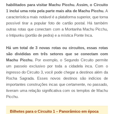
habilitados para visitar Machu Picchu. Assim, o Circuito
1 inclui uma rota pela parte mais alta de Machu Picchu.
A
característica mais notável é a plataforma superior, que torna
possível tirar a popular foto de cartão postal. Há também
outras rotas que conectam com a Montanha Machu Picchu,
o Intipunku (portão de pedra) e a mística Ponte Inca.
Há um total de 3 novas rotas ou circuitos, essas rotas
são divididas em três setores que se conectam com
Machu Picchu.
Por exemplo, o Segundo Circuito permite
um passeio exclusivo por toda a cidadela inca. Com o
ingresso do Circuito 3, você pode chegar a destinos além da
Rocha Sagrada. Esses novos destinos são indícios de
importantes construções incas que certamente, no passado,
tiveram uma relação significativa com os templos de Machu
Picchu.
Bilhetes para o Circuito 1 – Panorâmico em época