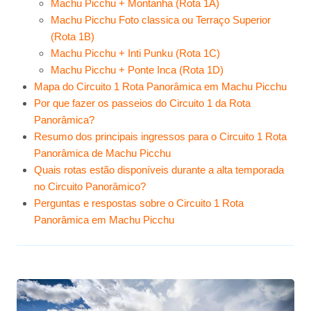
Machu Picchu + Montanha (Rota 1A)
Machu Picchu Foto classica ou Terraço Superior
(Rota 1B)
Machu Picchu + Inti Punku (Rota 1C)
Machu Picchu + Ponte Inca (Rota 1D)
Mapa do Circuito 1 Rota Panorâmica em Machu Picchu
Por que fazer os passeios do Circuito 1 da Rota
Panorâmica?
Resumo dos principais ingressos para o Circuito 1 Rota
Panorâmica de Machu Picchu
Quais rotas estão disponíveis durante a alta temporada
no Circuito Panorâmico?
Perguntas e respostas sobre o Circuito 1 Rota
Panorâmica em Machu Picchu