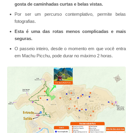
gosta de caminhadas curtas e belas vistas.
Por ser um percurso contemplativo, permite belas
fotografias.
Esta é uma das rotas menos complicadas e mais
seguras.
O passeio inteiro, desde o momento em que você entra
em Machu Picchu, pode durar no máximo 2 horas.