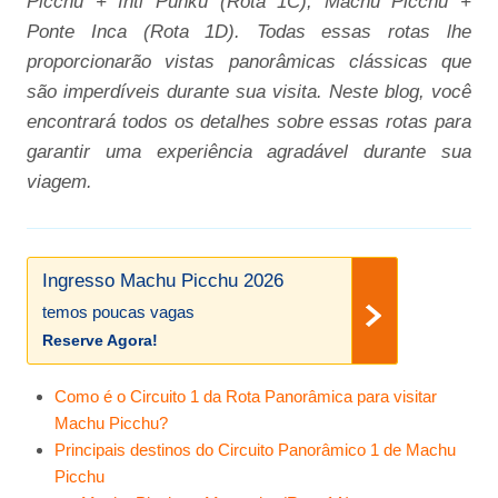
Picchu + Inti Punku (Rota 1C), Machu Picchu +
Ponte Inca (Rota 1D). Todas essas rotas lhe
proporcionarão vistas panorâmicas clássicas que
são imperdíveis durante sua visita. Neste blog, você
encontrará todos os detalhes sobre essas rotas para
garantir uma experiência agradável durante sua
viagem.
Ingresso Machu Picchu 2026
temos poucas vagas
Reserve Agora!
Como é o Circuito 1 da Rota Panorâmica para visitar
Machu Picchu?
Principais destinos do Circuito Panorâmico 1 de Machu
Picchu