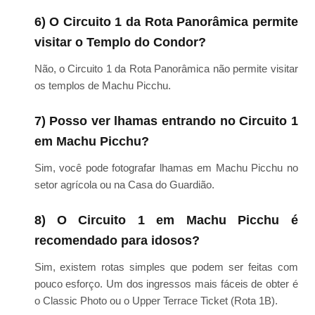
6) O Circuito 1 da Rota Panorâmica permite
visitar o Templo do Condor?
Não, o Circuito 1 da Rota Panorâmica não permite visitar
os templos de Machu Picchu.
7) Posso ver lhamas entrando no Circuito 1
em Machu Picchu?
Sim, você pode fotografar lhamas em Machu Picchu no
setor agrícola ou na Casa do Guardião.
8) O Circuito 1 em Machu Picchu é
recomendado para idosos?
Sim, existem rotas simples que podem ser feitas com
pouco esforço. Um dos ingressos mais fáceis de obter é
o Classic Photo ou o Upper Terrace Ticket (Rota 1B).