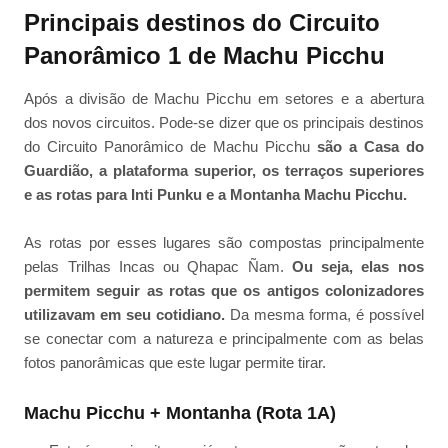
Principais destinos do Circuito
Panorâmico 1 de Machu Picchu
Após a divisão de Machu Picchu em setores e a abertura
dos novos circuitos. Pode-se dizer que os principais destinos
do Circuito Panorâmico de Machu Picchu
são a Casa do
Guardião, a plataforma superior, os terraços superiores
e as rotas para Inti Punku e a Montanha Machu Picchu.
As rotas por esses lugares são compostas principalmente
pelas Trilhas Incas ou Qhapac Ñam.
Ou seja, elas nos
permitem seguir as rotas que os antigos colonizadores
utilizavam em seu cotidiano.
Da mesma forma, é possível
se conectar com a natureza e principalmente com as belas
fotos panorâmicas que este lugar permite tirar.
Machu Picchu + Montanha (Rota 1A)