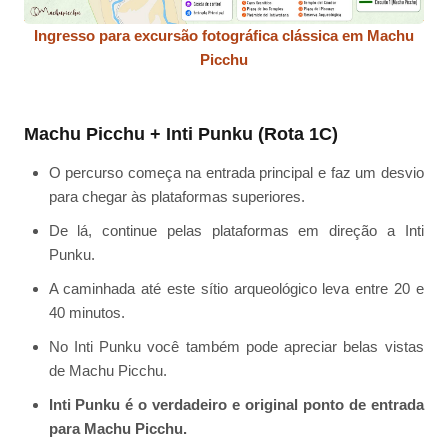
Ingresso para excursão fotográfica clássica em Machu
Picchu
Machu Picchu + Inti Punku (Rota 1C)
O percurso começa na entrada principal e faz um desvio
para chegar às plataformas superiores.
De lá, continue pelas plataformas em direção a Inti
Punku.
A caminhada até este sítio arqueológico leva entre 20 e
40 minutos.
No Inti Punku você também pode apreciar belas vistas
de Machu Picchu.
Inti Punku é o verdadeiro e original ponto de entrada
para Machu Picchu.