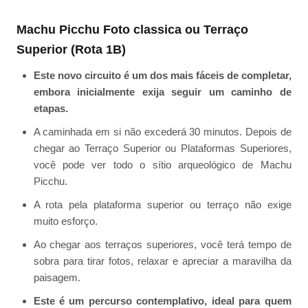
Machu Picchu Foto classica ou Terraço
Superior (Rota 1B)
Este novo circuito é um dos mais fáceis de completar,
embora inicialmente exija seguir um caminho de
etapas.
A caminhada em si não excederá 30 minutos. Depois de
chegar ao Terraço Superior ou Plataformas Superiores,
você pode ver todo o sítio arqueológico de Machu
Picchu.
A rota pela plataforma superior ou terraço não exige
muito esforço.
Ao chegar aos terraços superiores, você terá tempo de
sobra para tirar fotos, relaxar e apreciar a maravilha da
paisagem.
Este é um percurso contemplativo, ideal para quem