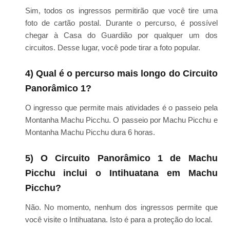
Sim, todos os ingressos permitirão que você tire uma
foto de cartão postal. Durante o percurso, é possível
chegar à Casa do Guardião por qualquer um dos
circuitos. Desse lugar, você pode tirar a foto popular.
4) Qual é o percurso mais longo do Circuito
Panorâmico 1?
O ingresso que permite mais atividades é o passeio pela
Montanha Machu Picchu. O passeio por Machu Picchu e
Montanha Machu Picchu dura 6 horas.
5) O Circuito Panorâmico 1 de Machu
Picchu inclui o Intihuatana em Machu
Picchu?
Não. No momento, nenhum dos ingressos permite que
você visite o Intihuatana. Isto é para a proteção do local.