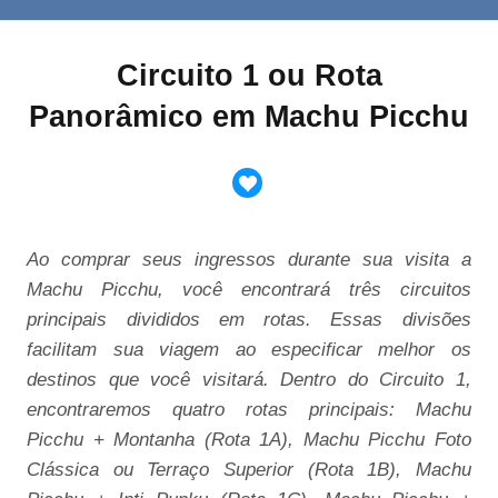
Circuito 1 ou Rota
Panorâmico em Machu Picchu
Ao comprar seus ingressos durante sua visita a
Machu Picchu, você encontrará três circuitos
principais divididos em rotas. Essas divisões
facilitam sua viagem ao especificar melhor os
destinos que você visitará. Dentro do Circuito 1,
encontraremos quatro rotas principais: Machu
Picchu + Montanha (Rota 1A), Machu Picchu Foto
Clássica ou Terraço Superior (Rota 1B), Machu