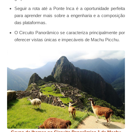
Seguir a rota até a Ponte Inca é a oportunidade perfeita
para aprender mais sobre a engenharia e a composição
das plataformas.
O Circuito Panorâmico se caracteriza principalmente por
oferecer vistas únicas e impecáveis de Machu Picchu.