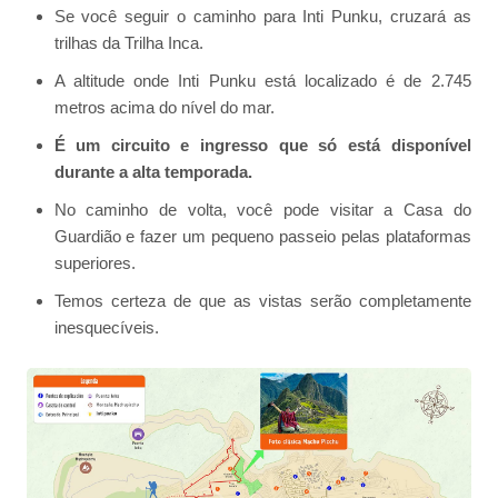
Se você seguir o caminho para Inti Punku, cruzará as
trilhas da Trilha Inca.
A altitude onde Inti Punku está localizado é de 2.745
metros acima do nível do mar.
É um circuito e ingresso que só está disponível
durante a alta temporada.
No caminho de volta, você pode visitar a Casa do
Guardião e fazer um pequeno passeio pelas plataformas
superiores.
Temos certeza de que as vistas serão completamente
inesquecíveis.