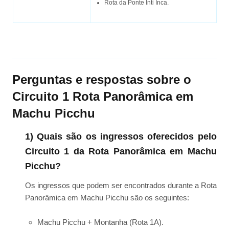
Rota da Ponte Inti Inca.
Perguntas e respostas sobre o
Circuito 1 Rota Panorâmica em
Machu Picchu
1) Quais são os ingressos oferecidos pelo
Circuito 1 da Rota Panorâmica em Machu
Picchu?
Os ingressos que podem ser encontrados durante a Rota
Panorâmica em Machu Picchu são os seguintes:
Machu Picchu + Montanha (Rota 1A).