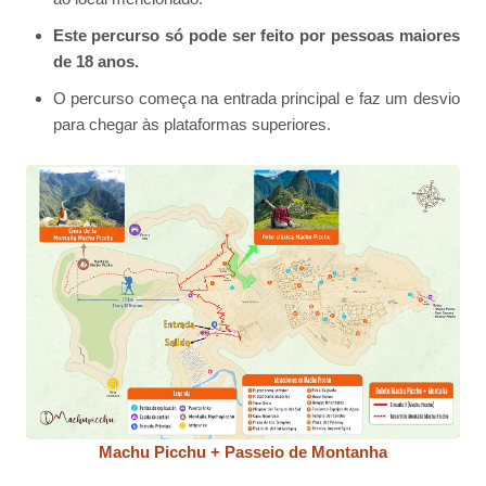
Este percurso só pode ser feito por pessoas maiores
de 18 anos.
O percurso começa na entrada principal e faz um desvio
para chegar às plataformas superiores.
Machu Picchu + Passeio de Montanha