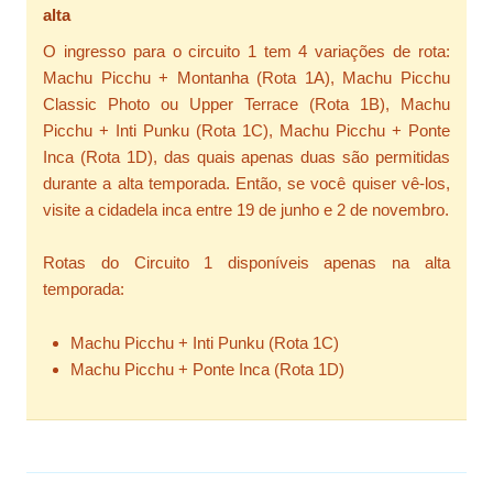
alta
O ingresso para o circuito 1 tem 4 variações de rota:
Machu Picchu + Montanha (Rota 1A), Machu Picchu
Classic Photo ou Upper Terrace (Rota 1B), Machu
Picchu + Inti Punku (Rota 1C), Machu Picchu + Ponte
Inca (Rota 1D), das quais apenas duas são permitidas
durante a alta temporada. Então, se você quiser vê-los,
visite a cidadela inca entre 19 de junho e 2 de novembro.
Rotas do Circuito 1 disponíveis apenas na alta
temporada:
Machu Picchu + Inti Punku (Rota 1C)
Machu Picchu + Ponte Inca (Rota 1D)